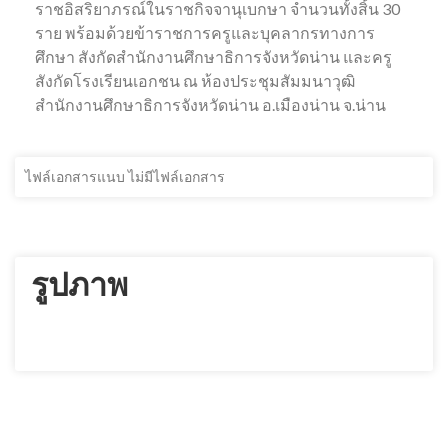
ราชอิสริยาภรณ์ในราชกิจจานุเบกษา จำนวนทั้งสิ้น 30
ราย พร้อมด้วยข้าราชการครูและบุคลากรทางการ
ศึกษา สังกัดสำนักงานศึกษาธิการจังหวัดน่าน และครู
สังกัดโรงเรียนเอกชน ณ ห้องประชุมสัมมนาวุฒิ
สำนักงานศึกษาธิการจังหวัดน่าน อ.เมืองน่าน จ.น่าน
ไฟล์เอกสารแนบ ไม่มีไฟล์เอกสาร
รูปภาพ