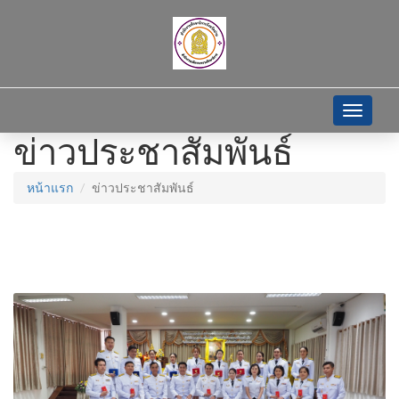
Toggle
navigati
ข่าวประชาสัมพันธ์
หน้าแรก
ข่าวประชาสัมพันธ์