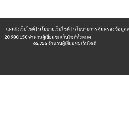
แผนผังเว็บไซต์
| นโยบายเว็บไซต์ | นโยบายการคุ้มครองข้อมู
20,980,150
จำนวนผู้เยี่ยมชมเว็บไซต์ทั้งหมด
65,755
จำนวนผู้เยี่ยมชมเว็บไซต์