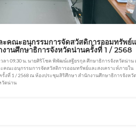
ะคณะอนุกรรมการจัดสวัสดิการออมทรัพย์
านศึกษาธิการจังหวัดน่านครั้งที่ 1 / 2568
 เวลา 09.30 น. นายศิริโชค พิพัฒน์เสฐียรกุล ศึกษาธิการจังหวัดน่าน 
คณะอนุกรรมการจัดสวัสดิการออมทรัพย์และสงเคราะห์ภายใน
ั้งที่ 1 / 2568 ณ ห้องประชุมสิริศึกษา สำนักงานศึกษาธิการจังหวั
หวัดน่าน