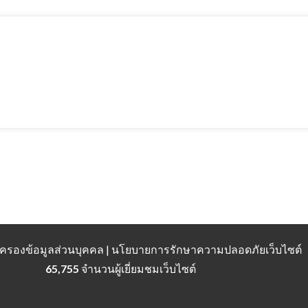
้มครองข้อมูลส่วนบุคคล | นโยบายการรักษาความปลอดภัยเว็บไซต์
65,755
จำนวนผู้เยี่ยมชมเว็บไซต์