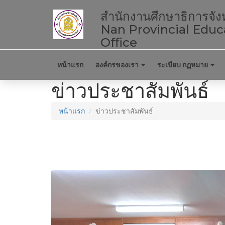
สำนักงานศึกษาธิการจัง
Nan Provincial Educ
Office
หน้าแรก
องค์กรของเรา
ระเบียบ กฏหมาย
ข่าวประชาสัมพันธ์
หน้าแรก
ข่าวประชาสัมพันธ์