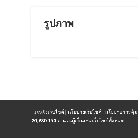
รูปภาพ
แผนผังเว็บไซต์
| นโยบายเว็บไซต์ | นโยบายการคุ
20,980,150
จำนวนผู้เยี่ยมชมเว็บไซต์ทั้งหมด