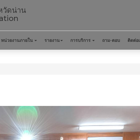
หวัดน่าน
ation
หน่วยงานภายใน
รายงาน
การบริการ
ถาม-ตอบ
ติดต่อ