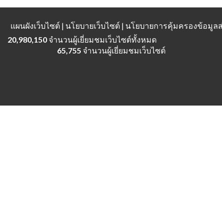
แผนผังเว็บไซต์
| นโยบายเว็บไซต์ | นโยบายการคุ้มครองข้อมู
20,980,150
จำนวนผู้เยี่ยมชมเว็บไซต์ทั้งหมด
65,755
จำนวนผู้เยี่ยมชมเว็บไซต์