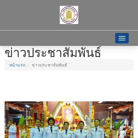
Toggle
navigati
ข่าวประชาสัมพันธ์
หน้าแรก
ข่าวประชาสัมพันธ์