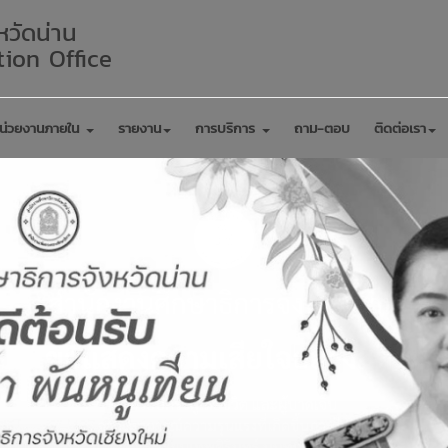
หวัดน่าน
ion Office
น่วยงานภายใน
รายงาน
การบริการ
ถาม-ตอบ
ติดต่อเรา