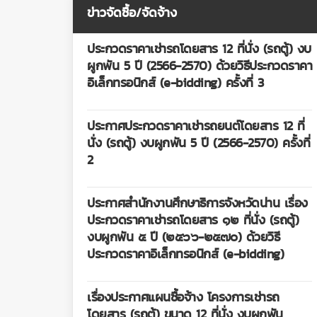
ข่าวจัดซื้อ/จัดจ้าง
ประกวดราคาเช่ารถโดยสาร 12 ที่นั่ง (รถตู้) งบ
ผูกพัน 5 ปี (2566-2570) ด้วยวิธีประกวดราคา
อิเล็กทรอนิกส์ (e-bidding) ครั้งที่ 3
ประกาศประกวดราคาเช่ารถยนต์โดยสาร 12 ที่
นั่ง (รถตู้) งบผูกพัน 5 ปี (2566-2570) ครั้งที่
2
ประกาศสำนักงานศึกษาธิการจังหวัดน่าน เรื่อง
ประกวดราคาเช่ารถโดยสาร ๑๒ ที่นั่ง (รถตู้)
งบผูกพัน ๕ ปี (๒๕๖๖-๒๕๗๐) ด้วยวิธี
ประกวดราคาอิเล็กทรอนิกส์ (e-bidding)
เรื่องประกาศแผนซื้อจ้าง โครงการเช่ารถ
โดยสาร (รถตู้) ขนาด 12 ที่นั่ง งบผูกพัน