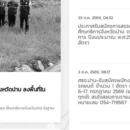
23 ก.ค. 2569, 04:32
ประกาศรับสมัครการสรร
ศึกษาธิการจังหวัดน่า
การ ปีงบประมาณ พ.ศ.2
อัตรา
3 ก.ค. 2569, 08:17
ศธจ.น่าน-รับสมัครพนักง
รถยนต์ จำนวน 1 อัตรา เง
หวัดน่าน ลงพื้นที่ใน
6-17 กรกฎาคม 2569 (ยก
ฤกษ์) สนใจสอบถามรายละ
หมายเลข 054-719587
กุล ศึกษาธิการจังหวัดน่าน ในฐานะ