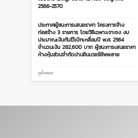
2566-2570
ประกาศผู้ชนะการเสนอราคา โครงการจ้าง
ก่อสร้าง 3 รายการ โดยวิธีเฉพาะเจาะจง งบ
ประมาณเงินกันไว้เบิกเหลื่อมปี พ.ศ. 2564
จำนวนเงิน 282,600 บาท ผู้ชนะการเสนอราคา
ห้างหุ้นส่วนจำกัดน่านอินเตอร์ซัพพลาย
ดูทั้งหมด