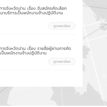
รจังหวัดน่าน เรื่อง รับสมัครคัดเลือก
มาบริการเป็นพนักงานจ้างปฏิบัติงาน
ดูรายละเอียด
รจังหวัดน่าน เรื่อง รายชื่อผู้ผ่านการคัด
รเป็นพนักงานจ้างปฏิบัติงาน
ดูรายละเอียด