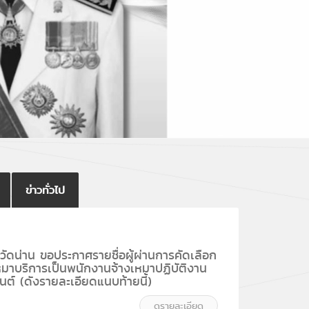
ข่าวทั่วไป
วัดน่าน ขอประกาศรายชื่อผู้ผ่านการคัดเลือก
มาบริการเป็นพนักงานจ้างเหมาปฏิบัติงาน
ต์ (ดังรายละเอียดแนบท้ายนี้)
ดูรายละเอียด