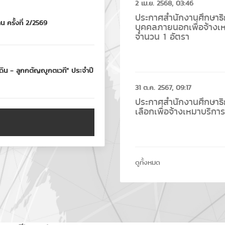
2 เม.ย. 2568, 03:46
ประกาศสำนักงานศึกษาธิกา
ครั้งที่ 2/2569
บุคคลภายนอกเพื่อจ้างเห
จำนวน 1 อัตรา
ดิน - ลูกกตัญญูกตเวที" ประจำปี
31 ต.ค. 2567, 09:17
ประกาศสำนักงานศึกษาธิกา
เลือกเพื่อจ้างเหมาบริกา
ดูทั้งหมด