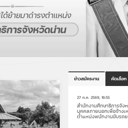
ข่าวสมัครงาน
คัดเลือก
27 ก.ค. 2569, 16:55
สำนักงานศึกษาธิการจังห
บุคคลภายนอกเพื่อจ้างเห
ตำแหน่งพนักงานขับรถยน