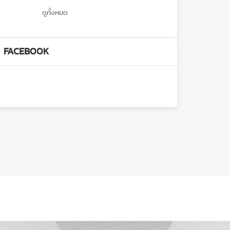
ดูทั้งหมด
FACEBOOK