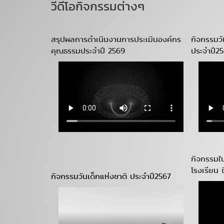
วีดีโอกิจกรรมต่างๆ
สรุปผลการดำเนินงานการประเมินองค์กร
กิจกรรมว
คุณธรรมประจำปี 2569
ประจำปี2
กิจกรรมใ
โรงเรียน 
กิจกรรมวันเด็กแห่งชาติ ประจำปี2567