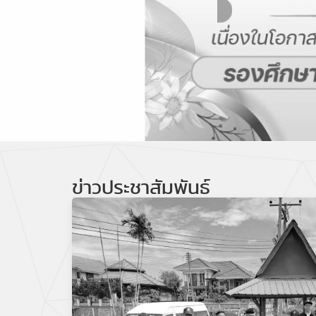
คลิก
ข่าวประชาสัมพันธ์